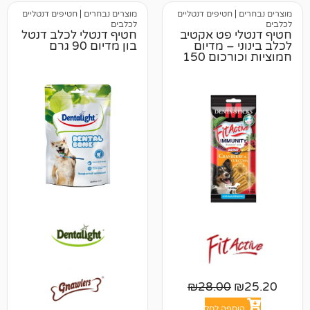
חטיפים דנטליים
מוצרים נבחרים
|
חטיפים דנטליים
לכלבים
 פט אקטיב
חטיף דנטלי לכלב דנטל
– מדיום
בון מדיום 90 גרם
חמוציות וכורכום 150
₪
28.00
פה לסל