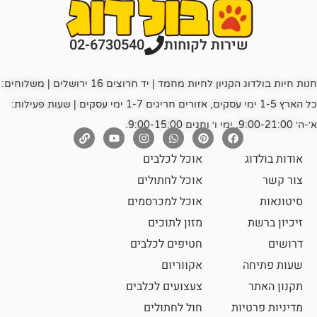
רות לקוחות
02-6730540
חנות חיות בולדוג הקניון לחיות מחמד | יד חרוצים 16 ירושלים | משלוחים:
כל הארץ 1-5 ימי עסקים, אזורים חריגים 1-7 ימי עסקים | שעות פעילות:
אוכל לכלבים
אוכל לחתולים
אוכל למכרסמים
מזון לתוכים
חטיפים לכלבים
אקווריום
צעצועים לכלבים
ת
חול לחתולים