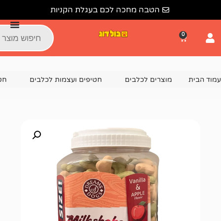
הטבה מחכה לכם בעגלת הקניות
צרים לכלבים
חטיפים ועצמות לכלבים
חטיפים דנטליים לכל