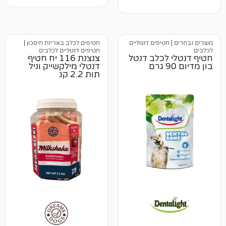
חטיפים דנטליים
חטיפים לכלב באריזת חיסכון
|
חטיפים דנטליים לכלבים
לכלב דנטל
צנצנת 116 יח חטיף
דנטלי מילקשייק וניל
תות 2.2 קג