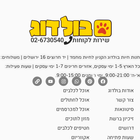
רות לקוחות
02-6730540
חנות חיות בולדוג הקניון לחיות מחמד | יד חרוצים 16 ירושלים | משלוחים:
כל הארץ 1-5 ימי עסקים, אזורים חריגים 1-7 ימי עסקים | שעות פעילות:
אוכל לכלבים
אוכל לחתולים
אוכל למכרסמים
מזון לתוכים
חטיפים לכלבים
אקווריום