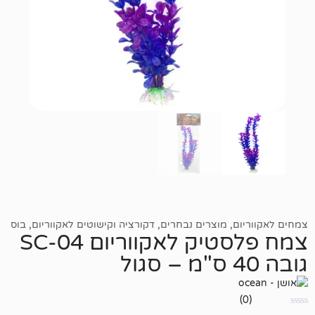
,
מוצרים נבחרים
,
דקורציה וקישוטים לאקווריום
,
בוס
צמח פלסטיק לאקווריום SC-04