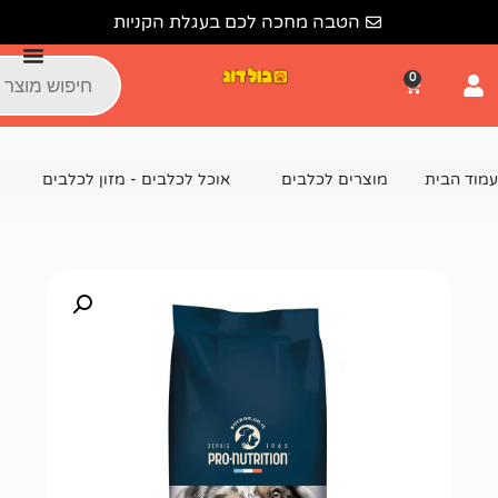
הטבה מחכה לכם בעגלת הקניות
צרים לכלבים
אוכל לכלבים - מזון לכלבים
מזון יבש לכלבים