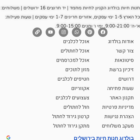
חנות חיות בולדוג הקניון לחיות מחמד | יד חרוצים 16 ירושלים | משלוחים:
כל הארץ 1-5 ימי עסקים, אזורים חריגים 1-7 ימי עסקים | שעות פעילות:
אוכל לכלבים
אוכל לחתולים
אוכל למכרסמים
מזון לתוכים
חטיפים לכלבים
אקווריום
צעצועים לכלבים
ת
חול לחתולים
קרטון גירוד לחתול
ם
מתקן גירוד לחתול
חיות בירושלים