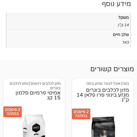
רים
מגזע בינוני
מזון לכלבים רגישים
|
מזון לכלבים
בוגרים
 בוגרים
אמיטי פרמיום סלמון
מגזע בינוני פרו פלאן 14
15 קג
2 פינוקים
2 פינוקים
במתנה
במתנה