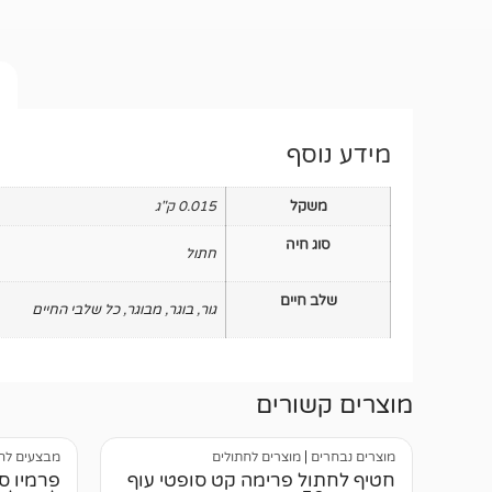
מידע נוסף
משקל
0.015 ק"ג
סוג חיה
חתול
שלב חיים
גור
,
בוגר
,
מבוגר
,
כל שלבי החיים
מוצרים קשורים
מוצרים נבחרים
|
מוצרים לחתולים
מבצעים לח
חטיף לחתול פרימה קט סופטי עוף