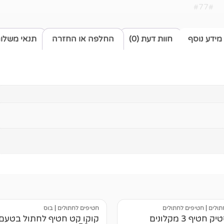
#77#
מידע נוסף
חוות דעת (0)
החלפה או החזרה
תנאי משלו
תולים
|
חטיפים לחתולים
חטיפים לחתולים
|
בוס
פרמיו סטיק חטיף 3 מקלונים
קוקו קט חטיף לחתול בטעם