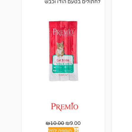
לחתולים בטעם הודו וכבש
₪
10.00
₪
9.00
הוספה לסל