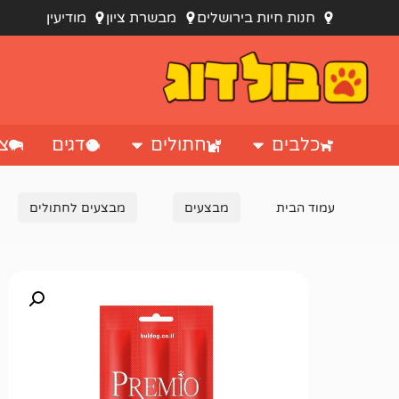
חנות חיות בירושלים
מבשרת ציון
מודיעין
כלבים
חתולים
דגים
צי
עמוד הבית
מבצעים
מבצעים לחתולים