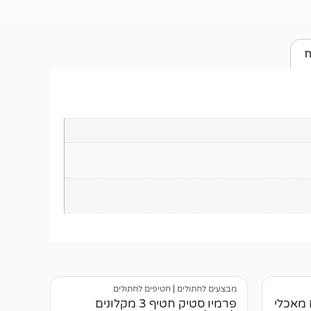
ח
מבצעים לחתולים
|
חטיפים לחתולים
 מאכלי
פרמיו סטיק חטיף 3 מקלונים