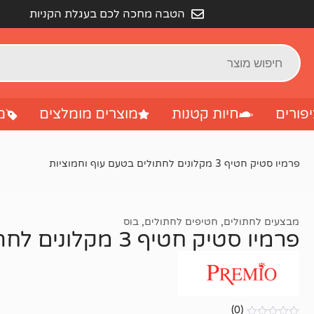
הטבה מחכה לכם בעגלת הקניות
פורים
חיות קטנות
מוצרים מומלצים
מ
פרמיו סטיק חטיף 3 מקלונים לחתולים בטעם עוף וחמוציות
מבצעים לחתולים
,
חטיפים לחתולים
,
בוס
פרמיו סטיק חטיף 3 מקלונים לחתולים בטעם עוף וחמוציות
(0)