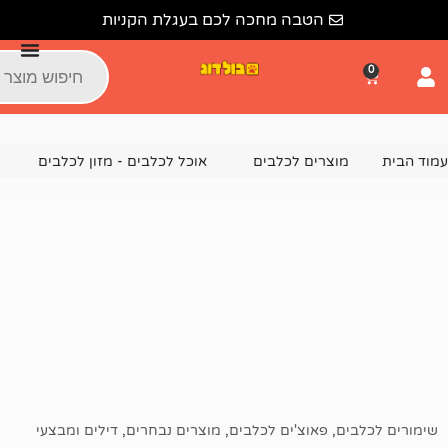
הטבה מחכה לכם בעגלת הקניות
צרים לכלבים
אוכל לכלבים - מזון לכלבים
מזון רטוב ומעדני
,
פאוצ'ים לכלבים
,
מוצרים נבחרים
,
דילים ומבצעי