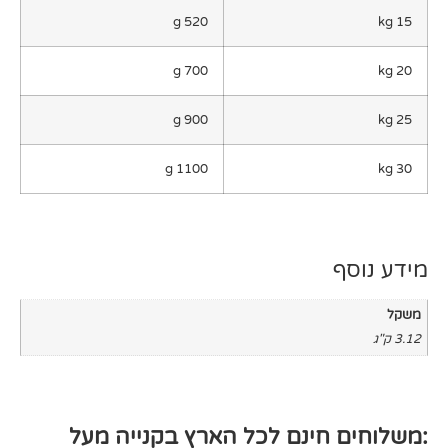
520 g
700 g
900 g
1100 g
חינם לכל הארץ בקנייה מעל