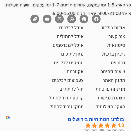
כל הארץ 1-5 ימי עסקים, אזורים חריגים 1-7 ימי עסקים | שעות פעילות:
אוכל לכלבים
אוכל לחתולים
אוכל למכרסמים
מזון לתוכים
חטיפים לכלבים
אקווריום
צעצועים לכלבים
ת
חול לחתולים
קרטון גירוד לחתול
ם
מתקן גירוד לחתול
חיות בירושלים