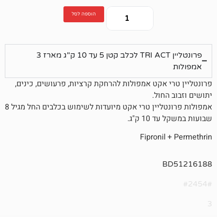
הוספה לסל
פרונטליין TRI ACT לכלב קטן 5 עד 10 ק"ג מארז 3
אקט אמפולות להרחקת קרציות, פרעושים, כינים,
ול.
אמפולות פרונטליין טרי אקט מיועדות לשימוש בכלבים החל מגיל 8
 ק"ג.
Fipron