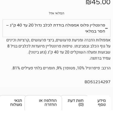
המלאי אזל
פרונטליין פלוס אמפולה בודדת לכלב גדול 20 עד 40 ק"ג –
ומניעת פרעושים, ביצי פרעושים ,קרציות וכינים
על גוף הכלב ובסביבתו. טיפות פרונטליין מיועדות לכלבים בגיל 8
 ק"ג (גזע בינוני).
.
חוות דעת
החלפה או
תנאי
(0)
החזרה
משלוח