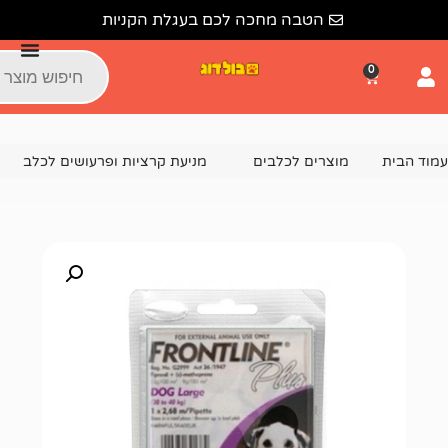
הטבה מחכה לכם בעגלת הקניות
צרים לכלבים
מניעת קרציות ופרעושים לכלב
פרונטליין פלוס אמפולה בוד