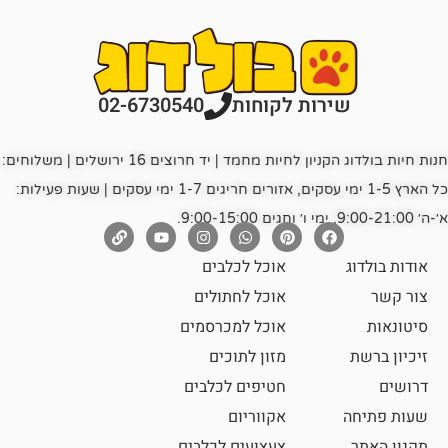
רות לקוחות
02-6730540
חנות חיות בולדוג הקניון לחיות מחמד | יד חרוצים 16 ירושלים | משלוחים:
כל הארץ 1-5 ימי עסקים, אזורים חריגים 1-7 ימי עסקים | שעות פעילות:
אוכל לכלבים
אוכל לחתולים
אוכל למכרסמים
מזון לתוכים
חטיפים לכלבים
אקווריום
צעצועים לכלבים