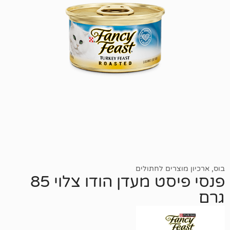
ים לחתולים
פנסי פיסט מעדן הודו צלוי 85