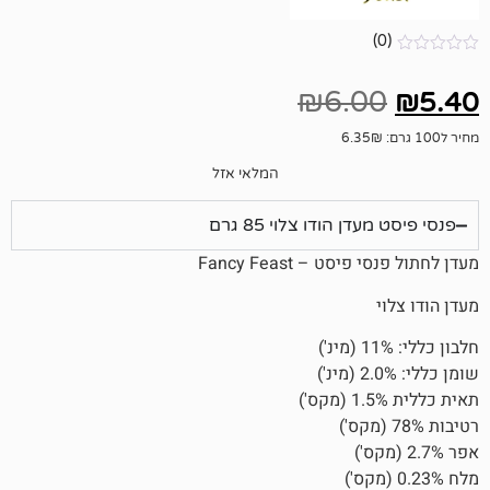
₪
6.
המלאי אזל
הודו צלוי 85 גרם
 – Fancy Feast