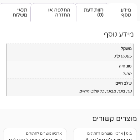
חוות דעת
החלפה או
תנאי
(0)
החזרה
משלוח
כל שלבי החיים
רים
ים לחתולים
ארכיון מוצרים לחתולים