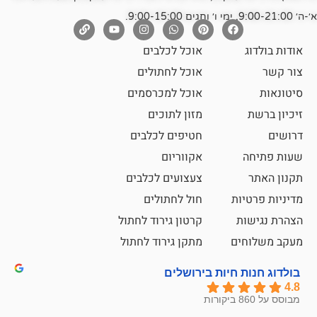
אוכל לכלבים
אוכל לחתולים
אוכל למכרסמים
מזון לתוכים
חטיפים לכלבים
אקווריום
צעצועים לכלבים
ת
חול לחתולים
קרטון גירוד לחתול
ם
מתקן גירוד לחתול
חיות בירושלים