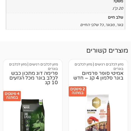
שלבי החיים
רים
ים
|
מזון לכלבים
מזון לכלבים רגישים
|
מזון לכלבים
בוגרים
פרמיום
פרימה דוג מתכון כבש
לכלב בוגר מכל הגזעים
10 קג
2 פינוקים
במתנה
4 פינוקים
במתנה