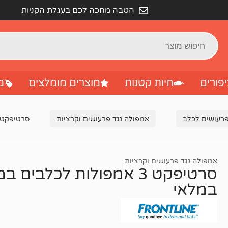
הטבה מחכה לכם בעגלת הקניות
פורים
חיות קטנות
מוצרים מומלצים
מ
פרעושים לכלב
אמפולה נגד פרעושים וקרציות
סרטיפקט 3 אמפולות לכלבים במשקל 2-10 ק"ג – חסר ב
אמפולה נגד פרעושים וקרציות
במלאי