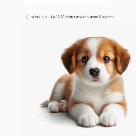
סרטיפקט 3 אמפולות לכלבים במשקל 10-20 ק"ג – חסר במלאי