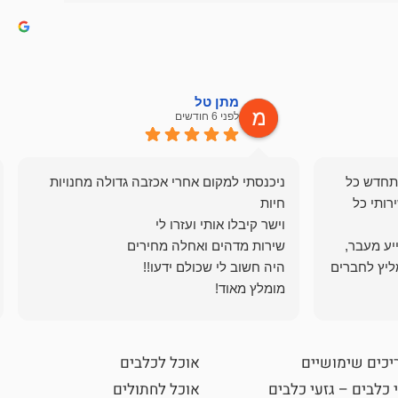
מתן טל
לפני 6 חודשים
תחדש כל
ניכנסתי למקום אחרי אכזבה גדולה מחנויות
רותי כל
ייע מעבר,
ליץ לחברים
מומלץ מאוד!
יכים שימושיים
אוכל לכלבים
 כלבים – גזעי כלבים
אוכל לחתולים