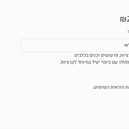
₪
ת הוראות השימוש.