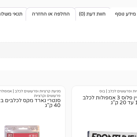
מידע נוסף
חוות דעת (0)
החלפה או החזרה
תנאי משלו
ות ופרעושים לכלב
|
בוס
מניעת קרציות ופרעושים לכלב
|
אמפולה 
פרעושים וקרציות
פרונטליין פלוס 3 אמפולות לכלב
40 ק"ג