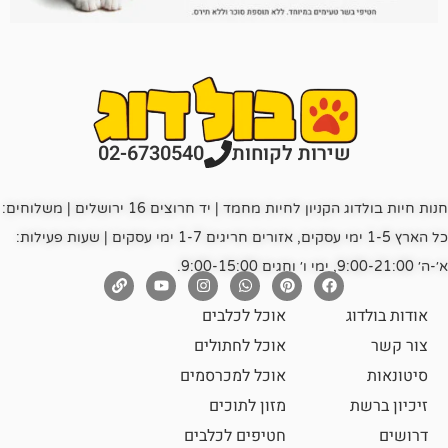
רות לקוחות
02-6730540
חנות חיות בולדוג הקניון לחיות מחמד | יד חרוצים 16 ירושלים | משלוחים:
כל הארץ 1-5 ימי עסקים, אזורים חריגים 1-7 ימי עסקים | שעות פעילות:
אוכל לכלבים
אוכל לחתולים
אוכל למכרסמים
מזון לתוכים
חטיפים לכלבים