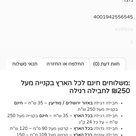
400
0)
החלפה או החזרה
תנאי משלוח
חינם לכל הארץ בקנייה מעל
גילה
באזור ירושלים / מודיעין
– 35 ש"ח –
חינם
2 ש"ח.
גילה
בכל הארץ
– 35 ש"ח –
חינם
בקנייה מעל 250
24 ק"ג.
דולה
בכל הארץ
– קרטון מעל 90 ס"מ – 120 ש"ח.
נקית
בכל הארץ
– קרטון מעל 109 ס"מ – 150