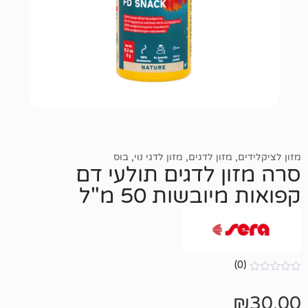
מזון לדגים
,
מזון לדגי נוי
,
בוס
 לדגים תולעי דם
בשות 50 מ"ל