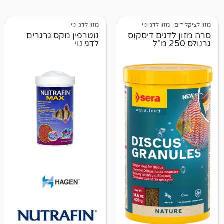
זון לדגי נוי
מזון לדגי נוי
גים דיסקוס
נוטרפין מקס גרגרים
לדגי נוי