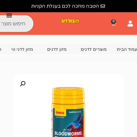
הטבה מחכה לכם בעגלת הקניות
צרים לדגים
מזון לדגים
מזון לדגי נוי
סרה מזון לדגים תולעי