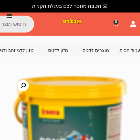
הטבה מחכה לכם בעגלת הקניות
צרים לדגים
מזון לדגים
מזון לדגי זהב ודגי בריכה
סרה מזו