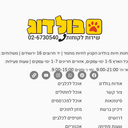
רות לקוחות
02-6730540
חנות חיות בולדוג הקניון לחיות מחמד | יד חרוצים 16 ירושלים | משלוחים:
כל הארץ 1-5 ימי עסקים, אזורים חריגים 1-7 ימי עסקים | שעות פעילות:
אוכל לכלבים
אוכל לחתולים
אוכל למכרסמים
מזון לתוכים
חטיפים לכלבים
אקווריום