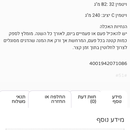
או פעמיים ביום, לאורך כל השנה. מומלץ לספק
 פעם, המרחשת אך ורק את המנה שהדגים מסוגלים
תוך זמן קצר.
400
חוות דעת
החלפה או
תנאי
(0)
החזרה
משלוח