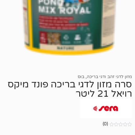
גי בריכה
,
בוס
 לדגי בריכה פונד מיקס