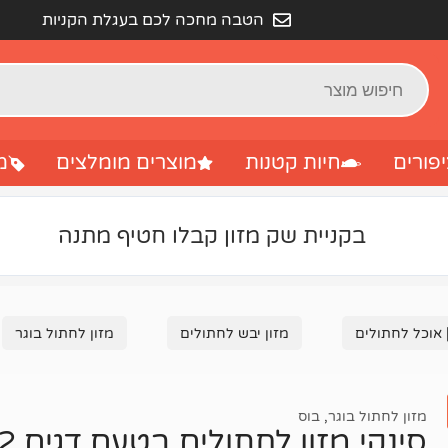
הטבה מחכה לכם בעגלת הקניות
פורים
חיות קטנות
מוצרים מומלצים
מ
בקניית שק מזון קבלו חטיף מתנה
 אוכל לחתולים
מזון יבש לחתולים
מזון לחתול בוגר
מזון לחתול בוגר
,
בוס
סינקי מזון לחתולים בטעם דגים 2 קג