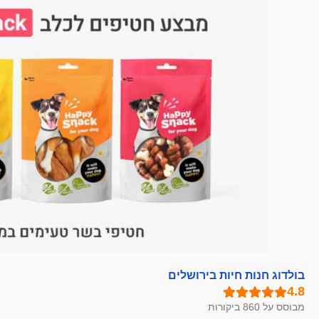
בולדוג חנות חיות בירושלים
מבוסס על 860 ביקורות