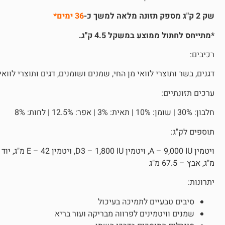
שק 2 ק"ג מספק תזונה מלאה למשך כ-
36 ימים*
*מתייחס לחתול ממוצע במשקל 4.5 ק"ג.
רכיבים:
דגנים, בשר ותוצרי לוואי מן החי, שמנים ושומנים, דגים ותוצרי לוואי
ערכים תזונתיים:
חלבון: 30% | שומן: 10% | תאית: 3% | אפר: 12.5% | לחות: 8%
תוספים לק"ג:
מ"ג, אבץ – 67.5 מ"ג
יתרונות:
סיבים טבעיים לתמיכה בעיכול
שמנים וויטמינים לפרווה מבריקה ועור בריא