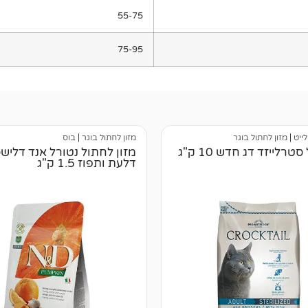
55-75
75-95
לייט
|
מזון לחתול בוגר
מזון לחתול בוגר
|
בוס
רלייזד דג חדש 10 ק"ג
מזון לחתול נטורל אנד דלישס
דלעת ותפוז 1.5 ק"ג