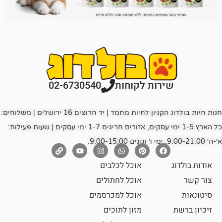
רות לקוחות
02-6730540
חנות חיות בולדוג הקניון לחיות מחמד | יד חרוצים 16 ירושלים | משלוחים:
כל הארץ 1-5 ימי עסקים, אזורים חריגים 1-7 ימי עסקים | שעות פעילות:
אוכל לכלבים
אוכל לחתולים
אוכל למכרסמים
מזון לתוכים