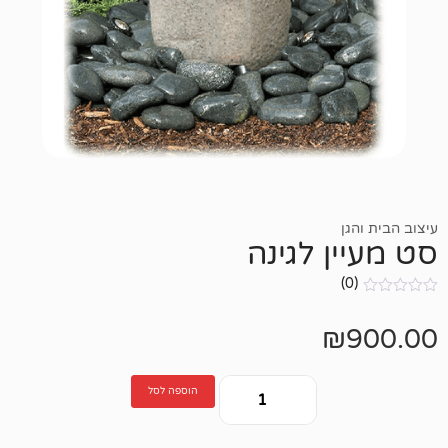
 לגינה
הוספה לסל