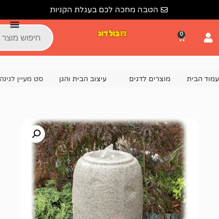
הטבה מחכה לכם בעגלת הקניות
צרים לדגים
עיצוב הבית והגן
סט מעיין לגינה