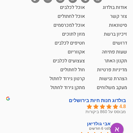
אוכל לכלבים
אוכל לחתולים
אוכל למכרסמים
מזון לתוכים
חטיפים לכלבים
אקווריום
צעצועים לכלבים
ת
חול לחתולים
קרטון גירוד לחתול
ם
מתקן גירוד לחתול
חיות בירושלים
ולדיאן
מתן ט
לפני 6 חודשים