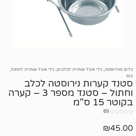
כלי אוכל ושתייה לכלבים
,
כלי אוכל ושתייה לחתול
,
רות נירוסטה לכלב
וחתול – סטנד מספר 3 – קערה