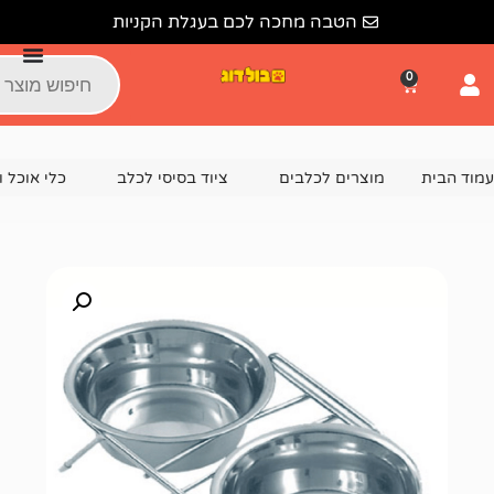
הטבה מחכה לכם בעגלת הקניות
צרים לכלבים
ציוד בסיסי לכלב
כלי אוכל ושתייה לכלבים