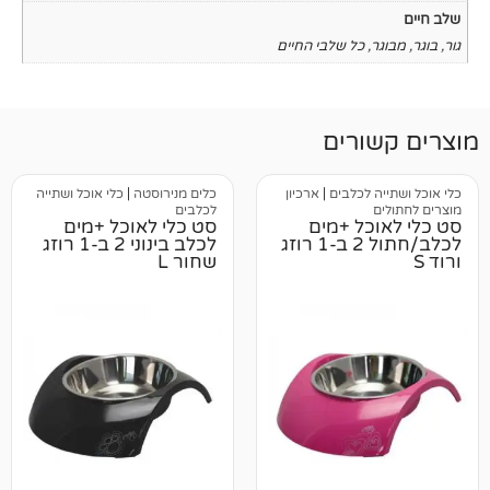
כל שלבי החיים
רים
לכלבים
|
ארכיון
כלים מנירוסטה
|
כלי אוכל ושתייה
לכלבים
ל +מים
סט כלי לאוכל +מים
לכלב/חתול 2 ב-1 רוזג
לכלב בינוני 2 ב-1 רוזג
שחור L