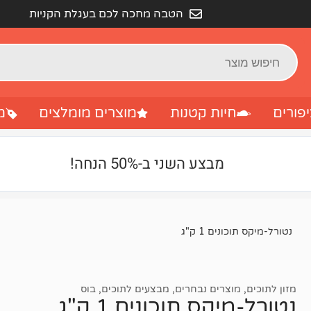
הטבה מחכה לכם בעגלת הקניות
פורים
חיות קטנות
מוצרים מומלצים
מ
מבצע השני ב-50% הנחה!
נטורל-מיקס תוכונים 1 ק"ג
מזון לתוכים
,
מוצרים נבחרים
,
מבצעים לתוכים
,
בוס
נטורל-מיקס תוכונים 1 ק"ג