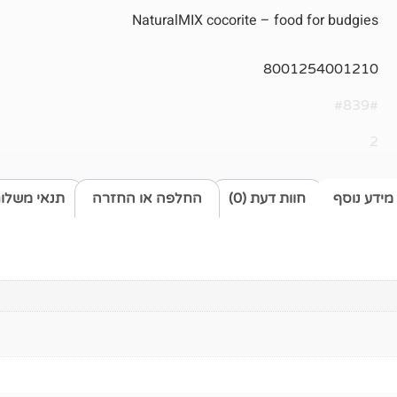
NaturalMIX cocorite – food for budgies
8001254001210
#839#
2
מידע נוסף
חוות דעת (0)
החלפה או החזרה
תנאי משלו