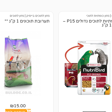
|
מזון כופתיות לתוכי
מזון לתוכים בייסיק
|
מזון לתוכים
מזון כופתיות לתוכים גדולים P15 –
תערובת תוכונים 1 ק"ג **
₪
15.00