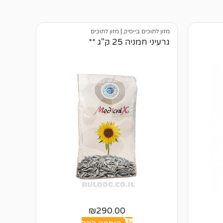
מזון לתוכים בייסיק
|
מזון לתוכים
גרעיני חמניה 25 ק"ג **
₪
290.00