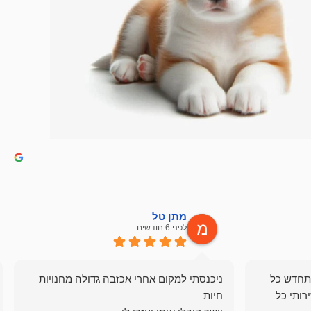
מתן טל
לפני 6 חודשים
תחדש כל
ניכנסתי למקום אחרי אכזבה גדולה מחנויות
רותי כל