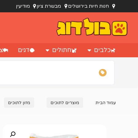
חנות חיות בירושלים
מבשרת ציון
מודיעין
כלבים
חתולים
דגים
צי
עמוד הבית
מוצרים לתוכים
מזון לתוכים