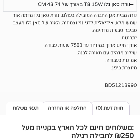
 CM
חברה המובילה בעולם. נורת סאן גלו מדמה אור
לית לדגי נוי וצמחיה. האור של סאן גלו מעצב
הימה.
 7500 שעות עבודה.
 תאורה לבנה.
0)
החלפה או החזרה
תנאי משלוח
חינם לכל הארץ בקנייה מעל