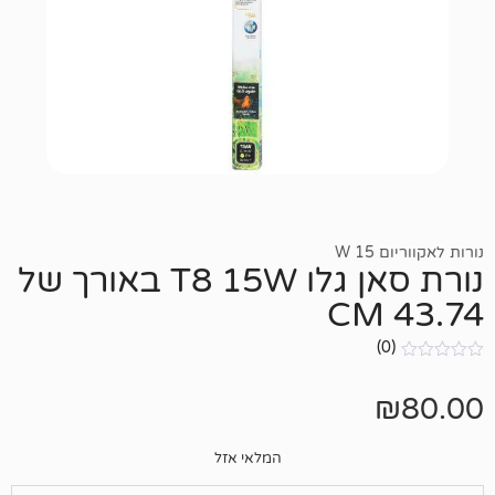
נורת סאן גלו T8 15W באורך של
המלאי אזל