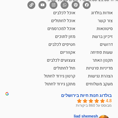
אוכל לכלבים
אוכל לחתולים
אוכל למכרסמים
מזון לתוכים
חטיפים לכלבים
אקווריום
צעצועים לכלבים
ת
חול לחתולים
קרטון גירוד לחתול
ם
מתקן גירוד לחתול
חיות בירושלים
liad sh
אבי ג