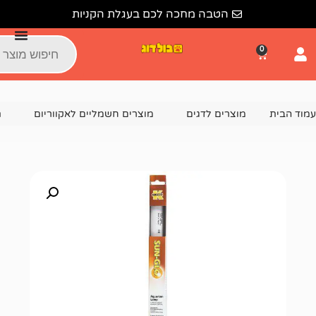
הטבה מחכה לכם בעגלת הקניות
צרים לדגים
מוצרים חשמליים לאקווריום
תאורה לאקווריום