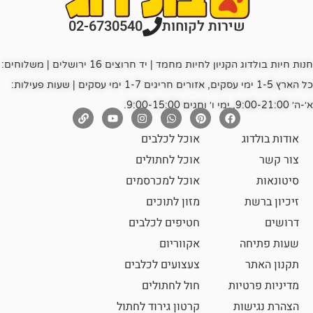
רות לקוחות
02-6730540
חנות חיות בולדוג הקניון לחיות מחמד | יד חרוצים 16 ירושלים | משלוחים:
כל הארץ 1-5 ימי עסקים, אזורים חריגים 1-7 ימי עסקים | שעות פעילות:
אוכל לכלבים
אוכל לחתולים
אוכל למכרסמים
מזון לתוכים
חטיפים לכלבים
אקווריום
צעצועים לכלבים
ת
חול לחתולים
קרטון גירוד לחתול