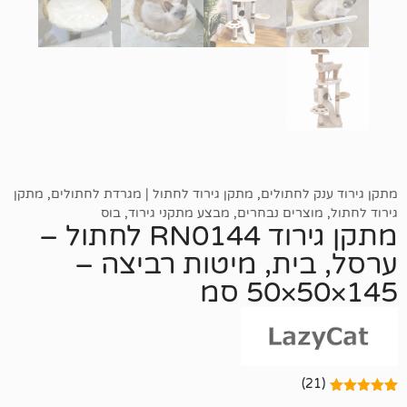
לחתולים
,
מתקן גירוד לחתול | מגרדת לחתולים
,
מתקן
רים נבחרים
,
מבצע מתקני גירוד
,
בוס
מתקן גירוד RN0144 לחתול –
ית, מיטות רביצה –