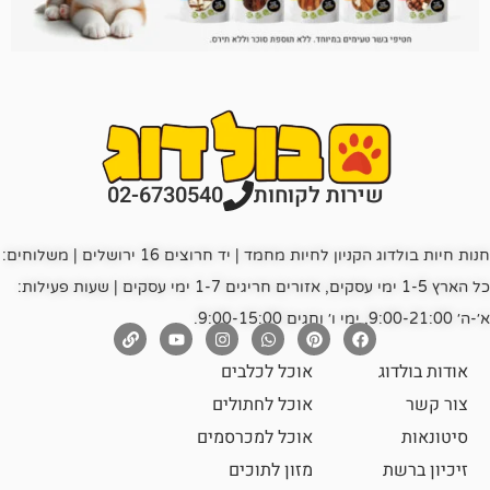
רות לקוחות
02-6730540
חנות חיות בולדוג הקניון לחיות מחמד | יד חרוצים 16 ירושלים | משלוחים:
כל הארץ 1-5 ימי עסקים, אזורים חריגים 1-7 ימי עסקים | שעות פעילות:
אוכל לכלבים
אוכל לחתולים
אוכל למכרסמים
מזון לתוכים