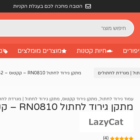
הטבה מחכה לכם בעגלת הקניות
פורים
חיות קטנות
מוצרים מומלצים
מ
תול | מגרדת לחתולים
מתקן גירוד לחתול RN0810 – קקטוס – 52×30 סמ
עמוד גירוד לחתול
,
מתקן גירוד קקטוס
,
מתקן גירוד לחתול | מגרדת לחת
מתקן גירוד לחתול RN0810 – קקטוס – 52×30 סמ
(4)