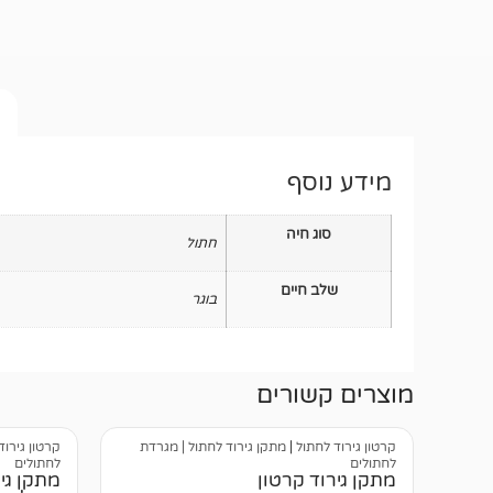
מידע נוסף
סוג חיה
חתול
שלב חיים
בוגר
מוצרים קשורים
קרטון גירוד לחתול
|
מתקן גירוד לחתול | מגרדת
קרטון גירוד
לחתולים
לחתולים
מתקן גירוד קרטון