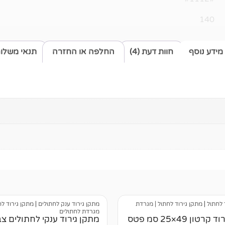
140
מידע נוסף
חוות דעת (4)
החלפה או החזרה
תנאי משלו
 לחתול
|
מתקן גירוד לחתול | מגרדת
מתקן גירוד ענק לחתולים
|
מתקן גירוד לח
מגרדת לחתולים
מתקן גירוד קרטון 49×25 סמ פטס
מתקן גירוד ענקי לחתולים צ