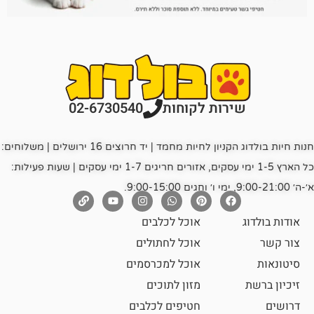
רות לקוחות
02-6730540
חנות חיות בולדוג הקניון לחיות מחמד | יד חרוצים 16 ירושלים | משלוחים:
כל הארץ 1-5 ימי עסקים, אזורים חריגים 1-7 ימי עסקים | שעות פעילות:
אוכל לכלבים
אוכל לחתולים
אוכל למכרסמים
מזון לתוכים
חטיפים לכלבים