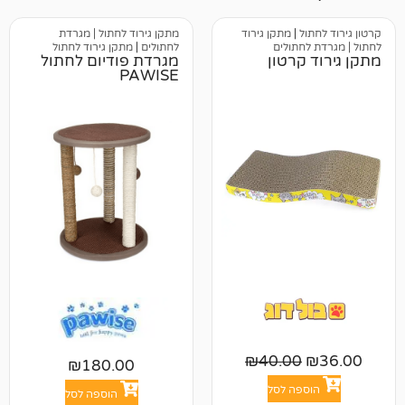
ל
|
מתקן גירוד
מתקן גירוד לחתול | מגרדת
חתולים
לחתולים
|
מתקן גירוד לחתול
קרטון
מגרדת פודיום לחתול
PAWISE
₪
40.00
₪
180.00
פה לסל
הוספה לסל