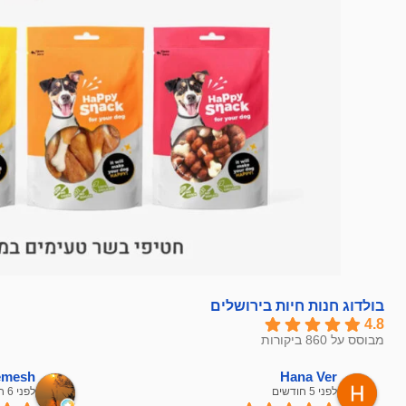
בולדוג חנות חיות בירושלים
4.8
מבוסס על 860 ביקורות
hemesh
Hana Ver
לפני 5 חודשים
לפני 6 חודשים