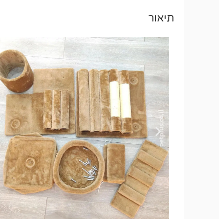
תיאור