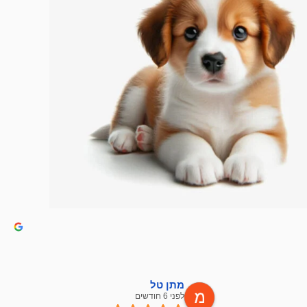
מתן טל
לפני 6 חודשים