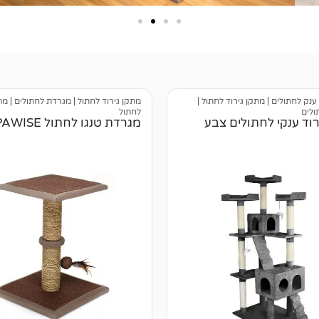
 ענק לחתולים
|
מתקן גירוד לחתול |
מתקן גירוד לחתול | מגרדת לחתולים
|
מת
ולים
לחתול
רוד ענקי לחתולים צבע
מגרדת טנגו לחתול PAWISE