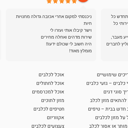
תחדש כל
ניכנסתי למקום אחרי אכזבה גדולה מחנויות
רותי כל
ייע מעבר,
ליץ לחברים
מומלץ מאוד!
יכים שימושיים
אוכל לכלבים
 כלבים – גזעי כלבים
אוכל לחתולים
ך סוגי דגים
אוכל למכרסמים
 להתאים מזון לכלב
מזון לתוכים
 חדש בבית – טיפים
חטיפים לכלבים
 על מזון לכלבים
אקווריום
מותר או אסור לכלב
צעצועים לכלבים