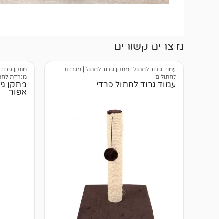
מוצרים קשורים
עמוד גירוד לחתול
|
מתקן גירוד לחתול | מגרדת
מתקן גירוד
לחתולים
מגרדת לחת
עמוד גרוד לחתול פרדי
מתקן גי
אפור