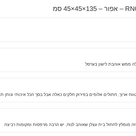
לה ממש אוהבת לישון בערסל
טווח ארוך, חתולים אלופים בפירוק חלקים כאלה אבל בסך הכל איכותי ונותן
זה מומלץ לחתול בית עצלן שאוהב לנוח, יש הרבה מרפסות ומקומות רביצה