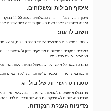
איסוף חבילות ומשלוחים:
איסוף חבילות על ידי חברת המשלוחים בשעה 11:00 בבוקר.
הזמנה שתתקבל לאחר שעת האיסוף תידחה ביום עסקים אחד 
חשוב לדעת:
שירותי המשלוחים מתבצעים על ידי חברה חיצונית, ומרגע מסיר
במרבית המקרים המשלוחים מסופקים בזמן ולשביעות רצון מלאה, 
לעיכובים שאינם בשליטתנו.
החברה תעשה כל מאמץ לסייע בטיפול בפניות וללוות את תהלי
הזמנה באתר מהווה הסכמה מלאה ומודעת לכל התנאים המפור
סטנדרט השירות של בולדוג
אנו בבולדוג שואפים למצוינות, אך מתוך הבנה שלא תמיד נו
חברת המשלוחים לא סיפקה את המשלוח וכבר יום לפני ההתחייב
מדיניות הענקת הנקודות: