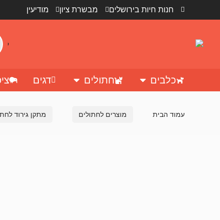
חנות חיות בירושלים
מבשרת ציון
מודיעין
כלבים
חתולים
דגים
ציפ
עמוד הבית
מוצרים לחתולים
מתקן גירוד לחתו