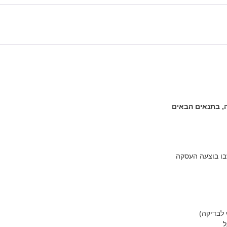
לבדיקה)
ל