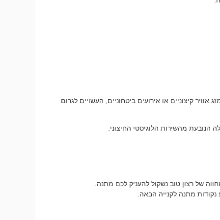
אוויר קיצוניים או אירועים ביטחוניים, העשויים לגרום
 הנובעת מהשירות הלוגיסטי החיצוני.
וה של רצון טוב נשקול להעניק לכם מתנה.
נקודות מתנה לקנייה הבאה.