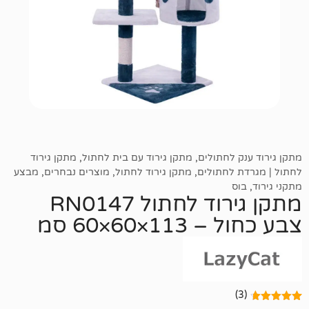
לחתולים
,
מתקן גירוד עם בית לחתול
,
מתקן גירוד
לחתולים
,
מתקן גירוד לחתול
,
מוצרים נבחרים
,
מבצע
מתקן גירוד לחתול RN0147
×60×60 סמ