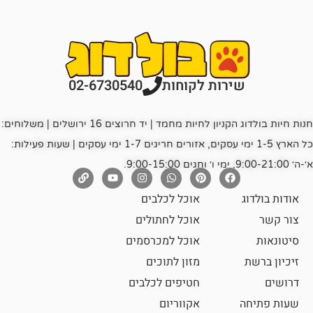
רות לקוחות
02-6730540
חנות חיות בולדוג הקניון לחיות מחמד | יד חרוצים 16 ירושלים | משלוחים:
כל הארץ 1-5 ימי עסקים, אזורים חריגים 1-7 ימי עסקים | שעות פעילות:
אוכל לכלבים
אוכל לחתולים
אוכל למכרסמים
מזון לתוכים
חטיפים לכלבים
אקווריום