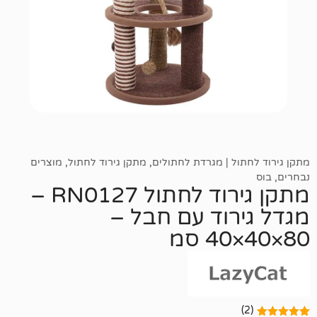
ל | מגרדת לחתולים
,
מתקן גירוד לחתול
,
מוצרים
מתקן גירוד לחתול RN0127 –
רוד עם חבל –