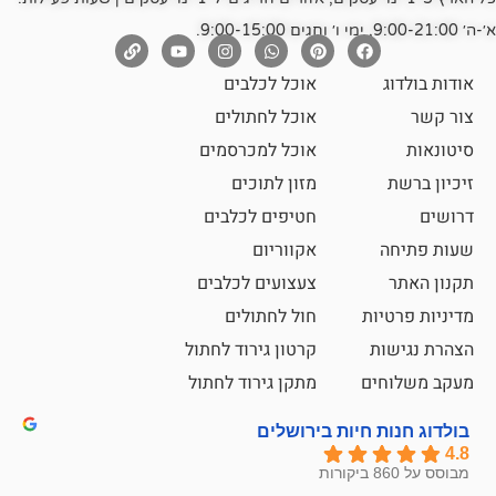
אוכל לכלבים
אוכל לחתולים
אוכל למכרסמים
מזון לתוכים
חטיפים לכלבים
אקווריום
צעצועים לכלבים
ת
חול לחתולים
קרטון גירוד לחתול
ם
מתקן גירוד לחתול
חיות בירושלים