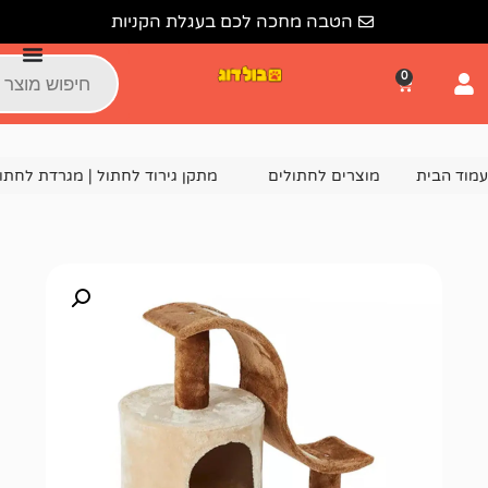
הטבה מחכה לכם בעגלת הקניות
צרים לחתולים
מתקן גירוד לחתול | מגרדת לחתולים
מתקן גירוד לחתול LZ0114 