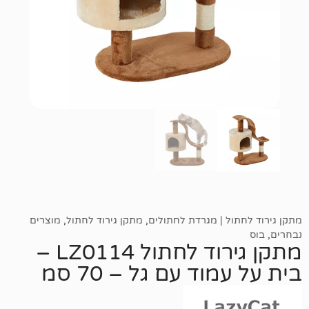
ל | מגרדת לחתולים
,
מתקן גירוד לחתול
,
מוצרים
מתקן גירוד לחתול LZ0114 –
וד עם גל – 70 סמ