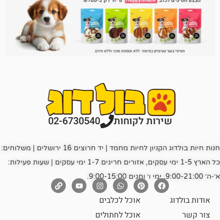
רות לקוחות
02-6730540
חנות חיות בולדוג הקניון לחיות מחמד | יד חרוצים 16 ירושלים | משלוחים:
כל הארץ 1-5 ימי עסקים, אזורים חריגים 1-7 ימי עסקים | שעות פעילות:
אוכל לכלבים
אוכל לחתולים