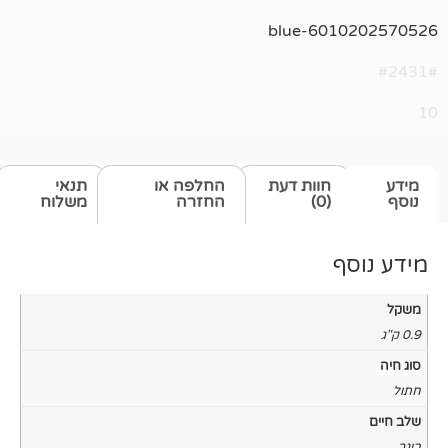
6010
חוות דעת
החלפה או
תנאי
(0)
החזרה
משלוח