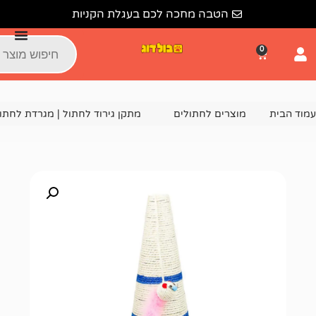
הטבה מחכה לכם בעגלת הקניות
צרים לחתולים
מתקן גירוד לחתול | מגרדת לחתולים
מתקן גירוד לחתול 