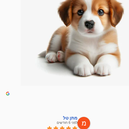
מתן טל
לפני 6 חודשים