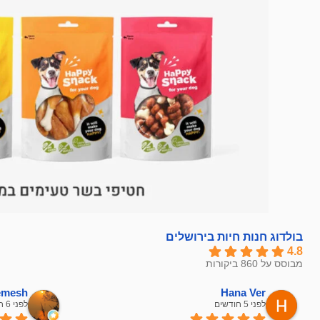
בולדוג חנות חיות בירושלים
4.8
מבוסס על 860 ביקורות
hemesh
Hana Ver
לפני 5 חודשים
לפני 6 חודשים