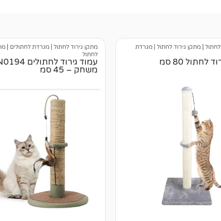
לחתול
|
מתקן גירוד לחתול | מגרדת
מתקן גירוד לחתול | מגרדת לחתולים
|
מת
לחתול
 לחתול 80 סמ
משחק – 45 סמ