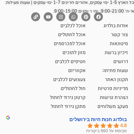
כל הארץ 1-5 ימי עסקים, אזורים חריגים 1-7 ימי עסקים | שעות פעילות:
אוכל לכלבים
אוכל לחתולים
אוכל למכרסמים
מזון לתוכים
חטיפים לכלבים
אקווריום
צעצועים לכלבים
ת
חול לחתולים
קרטון גירוד לחתול
ם
מתקן גירוד לחתול
חיות בירושלים