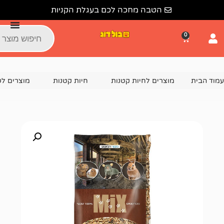
הטבה מחכה לכם בעגלת הקניות
צרים לחיות קטנות
חיות קטנות
מוצרים לשרקן
מזון ל