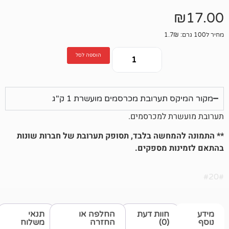
הוספה לסל
תערובת מכרסמים מועשרת 1 ק"ג
 למכרסמים.
חשה בלבד, תסופק תערובת של חברות שונות
 מספקים.
חוות דעת
החלפה או
תנאי
(0)
החזרה
משלוח