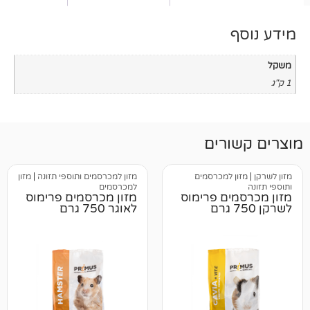
רים
 למכרסמים
מזון למכרסמים ותוספי תזונה
|
מזון
למכרסמים
ים פרימוס
מזון מכרסמים פרימוס
לאוגר 750 גרם