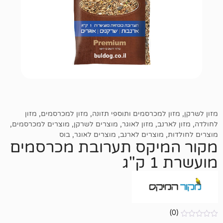
 למכרסמים ותוספי תזונה
,
מזון למכרסמים
,
מזון
רנב
,
מזון לאוגר
,
מוצרים לשרקן
,
מוצרים למכרסמים
,
,
מוצרים לארנב
,
מוצרים לאוגר
,
בוס
מיקס תערובת מכרסמים
ג