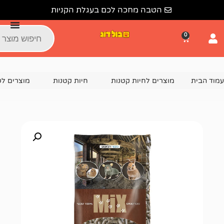
הטבה מחכה לכם בעגלת הקניות
צרים לחיות קטנות
חיות קטנות
מוצרים לשרקן
מזון ל