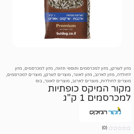
 למכרסמים ותוספי תזונה
,
מזון למכרסמים
,
מזון
רנב
,
מזון לאוגר
,
מוצרים לשרקן
,
מוצרים למכרסמים
,
,
מוצרים לארנב
,
מוצרים לאוגר
,
בוס
יקס כופתיות
 ק"ג