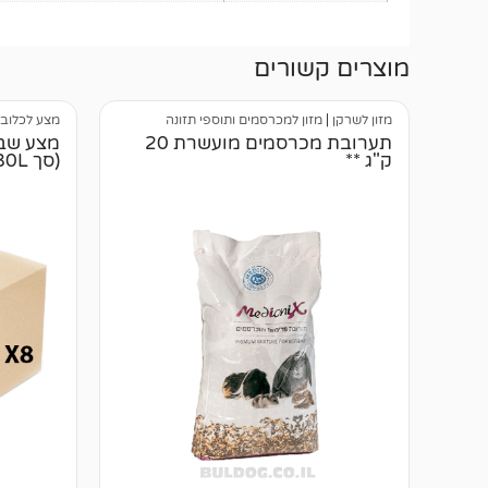
מוצרים קשורים
מזון לשרקן
|
מזון למכרסמים ותוספי תזונה
מצע לכלוב 
תערובת מכרסמים מועשרת 20
ק"ג **
(סך 80L)** 📦