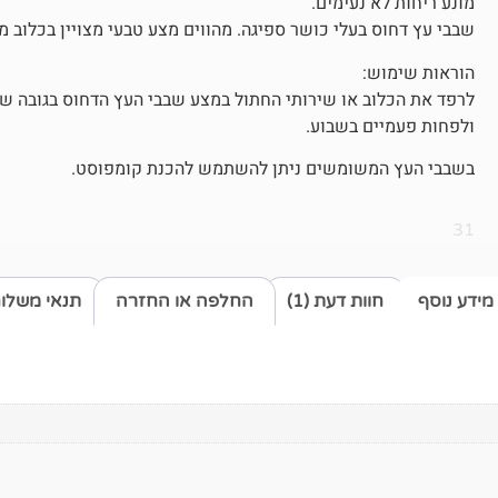
מונע ריחות לא נעימים.
שבבי עץ דחוס בעלי כושר ספיגה. מהווים מצע טבעי מצויין בכלוב 
הוראות שימוש:
ולפחות פעמיים בשבוע.
בשבבי העץ המשומשים ניתן להשתמש להכנת קומפוסט.
31
מידע נוסף
חוות דעת (1)
החלפה או החזרה
תנאי משלו