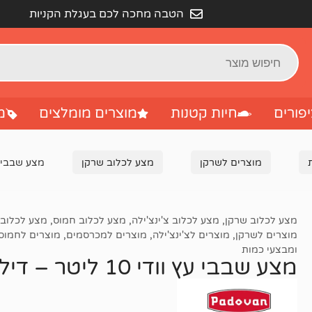
הטבה מחכה לכם בעגלת הקניות
פורים
חיות קטנות
מוצרים מומלצים
מ
מוצרים לשרקן
מצע לכלוב שרקן
מצע שבבי עץ וודי 10 ליטר – ד
מצע לכלוב שרקן
,
מצע לכלוב צ'ינצ'ילה
,
מצע לכלוב חמוס
,
מצע לכלוב 
מוצרים לשרקן
,
מוצרים לצ'ינצ'ילה
,
מוצרים למכרסמים
,
מוצרים לחמוס
ומבצעי כמות
מצע שבבי עץ וודי 10 ליטר – דיל 4 יח (סך 40L) 📦