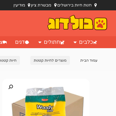
חנות חיות בירושלים
מבשרת ציון
מודיעין
כלבים
חתולים
דגים
צי
עמוד הבית
מוצרים לחיות קטנות
חיות קטנות