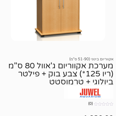
מערכת אקווריום ג'אוול 80 ס"מ
(ריו 125*) צבע בוק + פילטר
 + טרמוסטט