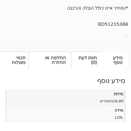
לל הובלה והרכבה
חוות דעת
החלפה או
תנאי
(0)
החזרה
משלוח