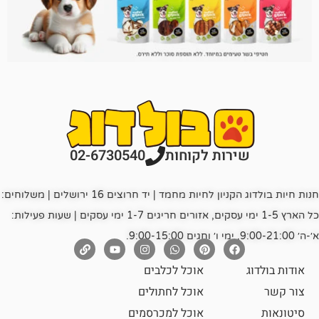
רות לקוחות
02-6730540
חנות חיות בולדוג הקניון לחיות מחמד | יד חרוצים 16 ירושלים | משלוחים:
כל הארץ 1-5 ימי עסקים, אזורים חריגים 1-7 ימי עסקים | שעות פעילות:
אוכל לכלבים
אוכל לחתולים
אוכל למכרסמים