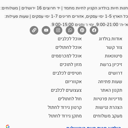
חנות חיות בולדוג הקניון לחיות מחמד | יד חרוצים 16 ירושלים | משלוחים:
כל הארץ 1-5 ימי עסקים, אזורים חריגים 1-7 ימי עסקים | שעות פעילות:
אוכל לכלבים
אוכל לחתולים
אוכל למכרסמים
מזון לתוכים
חטיפים לכלבים
אקווריום
צעצועים לכלבים
ת
חול לחתולים
קרטון גירוד לחתול
ם
מתקן גירוד לחתול