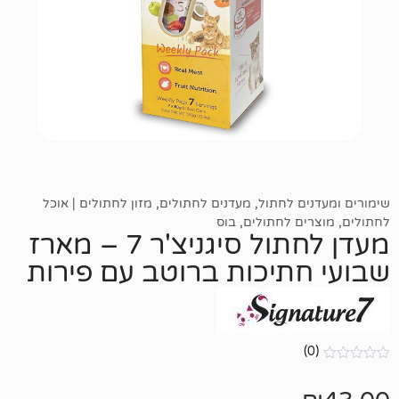
 לחתול
,
מעדנים לחתולים
,
מזון לחתולים | אוכל
 לחתולים
,
בוס
מעדן לחתול סיגניצ'ר 7 – מארז
תיכות ברוטב עם פירות