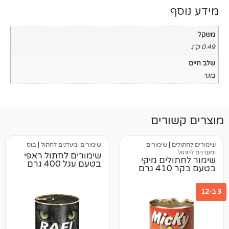
רים
|
שימורים
שימורים ומעדנים לחתול
|
בוס
שימורים לחתול ראפי
ים מיקי
בטעם עגל 400 גרם