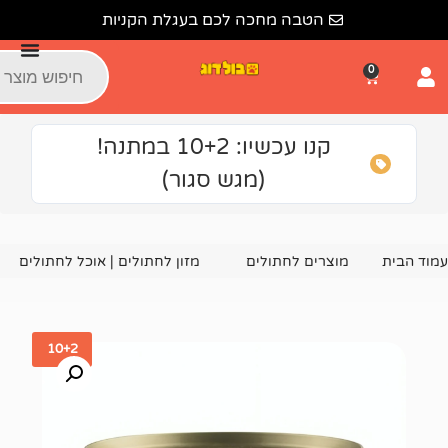
הטבה מחכה לכם בעגלת הקניות
קנו עכשיו: 10+2 במתנה!
(מגש סגור)
צרים לחתולים
מזון לחתולים | אוכל לחתולים
מעדן לחתולים אואס
10+2