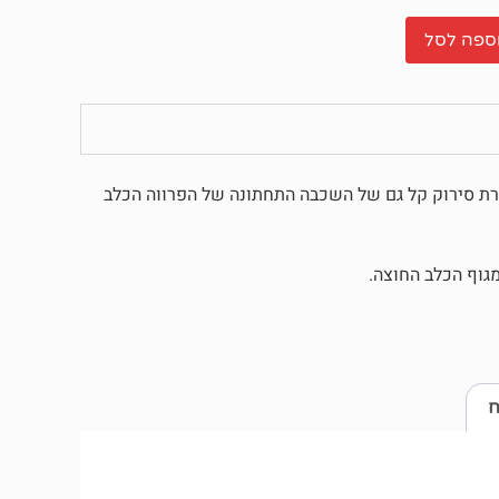
ספה לסל
פשרת סירוק קל גם של השכבה התחתונה של הפרווה הכלב
גוף הכלב החוצה.
ח