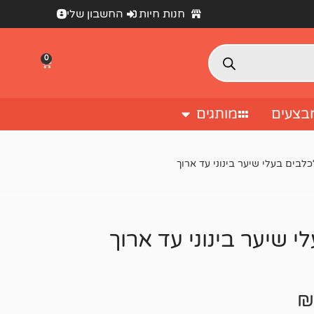
חנות חיות
החשבון שלי
0
בצעים
מותגים
לבים בעלי שיער בינוני עד ארוך
 שיער בינוני עד ארוך
₪