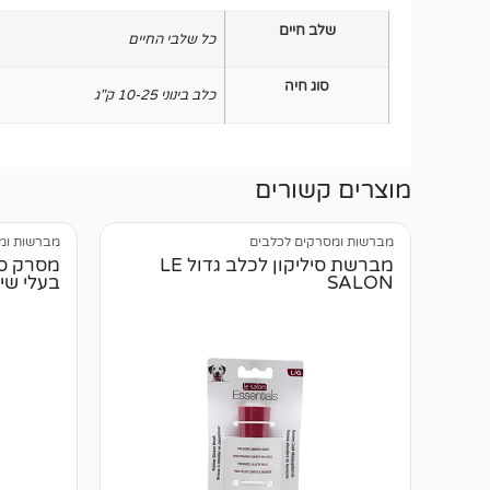
שלב חיים
כל שלבי החיים
סוג חיה
כלב בינוני 10-25 ק"ג
מוצרים קשורים
מברשות ומסרקים לכלבים
מברשות ומ
מברשת סיליקון לכלב גדול LE
מסרק סיל
SALON
בעלי שי