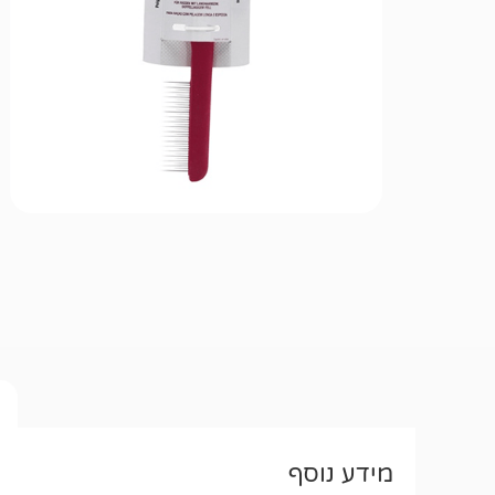
מידע נוסף