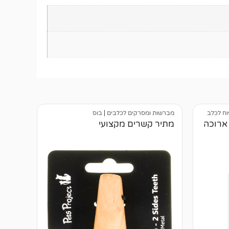
פוח לכלב
מברשות ומסרקים לכלבים
|
בוס
מתיר קשרים מקצועי