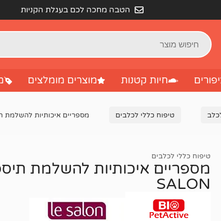
הטבה מחכה לכם בעגלת הקניות
פורים
חיות קטנות
מוצרים מומלצים
מ
לכלב
טיפוח כללי לכלבים
מספריים איכותיות להשלמת תיספור
טיפוח כללי לכלבים
SALON