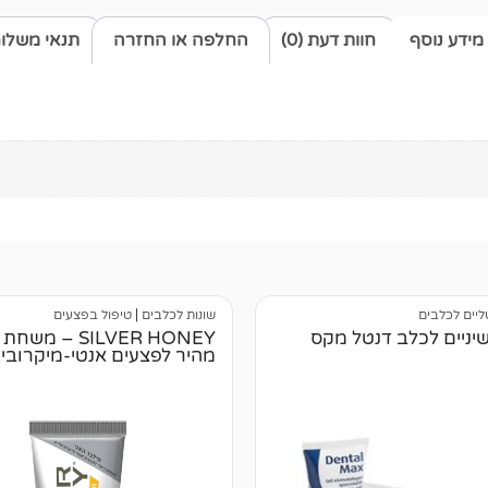
מידע נוסף
חוות דעת (0)
החלפה או החזרה
תנאי משלו
ליים לכלבים
שונות לכלבים
|
טיפול בפצעים
ניים לכלב דנטל מקס
SILVER HONEY – מש
מהיר לפצעים אנטי-מיקרובי