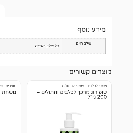
מידע נוסף
שלב חיים
כל שלבי החיים
מוצרים קשורים
שמפו לכלבים
|
שמפו לחתולים
מוצרים דנט
טופ דוג מרכך לכלבים וחתולים –
משחת שי
200 מ"ל