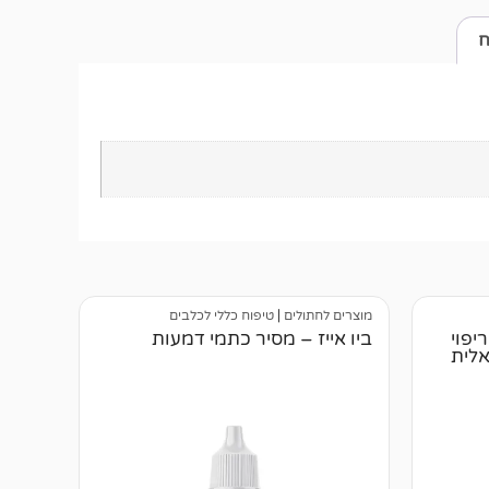
ח
מוצרים לחתולים
|
טיפוח כללי לכלבים
חת ריפוי
ביו אייז – מסיר כתמי דמעות
אלית