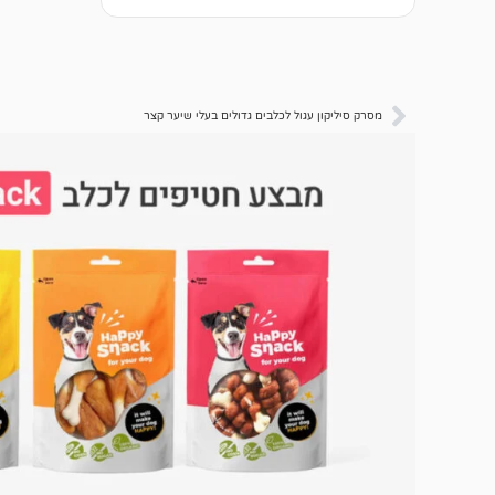
מסרק סיליקון עגול לכלבים גדולים בעלי שיער קצר