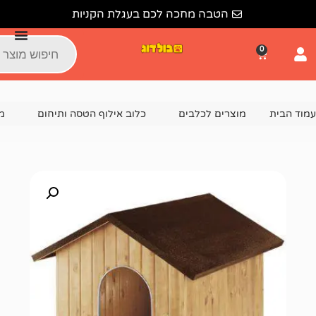
הטבה מחכה לכם בעגלת הקניות
צרים לכלבים
כלוב אילוף הטסה ותיחום
מלונה לכלב
מל