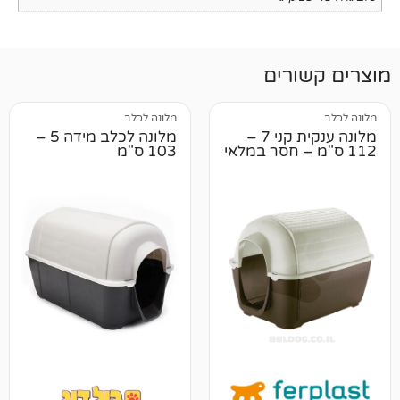
רים
מלונה לכלב
מלונה ענקית קני 7 –
מלונה לכלב מידה 5 –
103 ס"מ