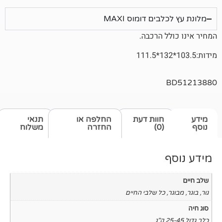
ים דומוס MAXI
 הרכבה.
חוות דעת
החלפה או
תנאי
(0)
החזרה
משלוח
כל שלבי החיים