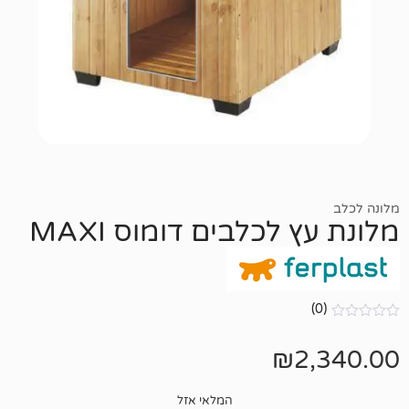
לכלבים דומוס MAXI
₪
2
המלאי אזל