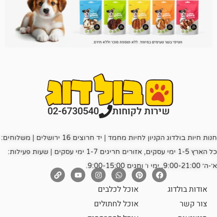
רות לקוחות
02-6730540
חנות חיות בולדוג הקניון לחיות מחמד | יד חרוצים 16 ירושלים | משלוחים:
כל הארץ 1-5 ימי עסקים, אזורים חריגים 1-7 ימי עסקים | שעות פעילות:
אוכל לכלבים
אוכל לחתולים