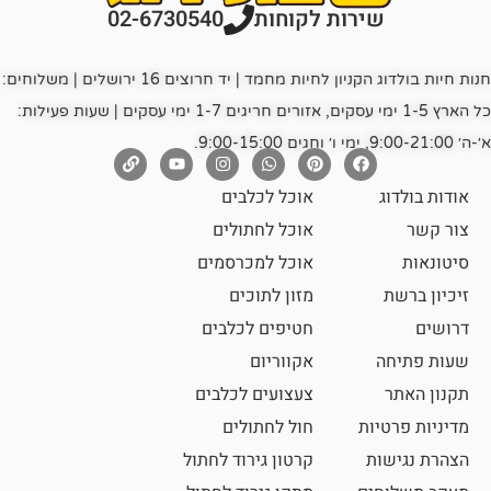
רות לקוחות
02-6730540
חנות חיות בולדוג הקניון לחיות מחמד | יד חרוצים 16 ירושלים | משלוחים:
כל הארץ 1-5 ימי עסקים, אזורים חריגים 1-7 ימי עסקים | שעות פעילות:
אוכל לכלבים
אוכל לחתולים
אוכל למכרסמים
מזון לתוכים
חטיפים לכלבים
אקווריום
צעצועים לכלבים
ת
חול לחתולים
קרטון גירוד לחתול