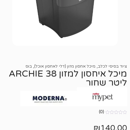
,
מיכל אחסון מזון (דלי לאחסון אוכל)
,
בוס
מיכל איחסון למזון ARCHIE 38
ור