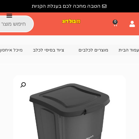
הטבה מחכה לכם בעגלת הקניות
צרים לכלבים
ציוד בסיסי לכלב
מיכל איחסון למזון ARCHIE 38 ליטר שחור