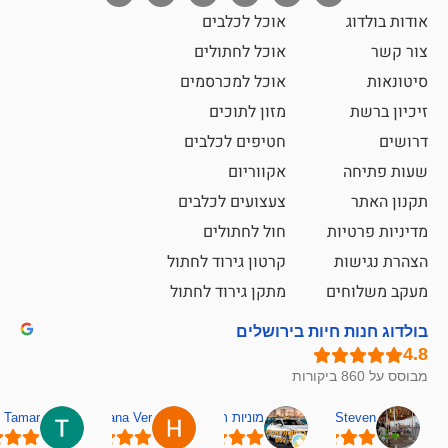
אוכל לכלבים
אוכל לחתולים
אוכל למכרסמים
מזון לתוכים
חטיפים לכלבים
אקווריום
צעצועים לכלבים
ת
חול לחתולים
קרטון גירוד לחתול
ם
מתקן גירוד לחתול
חיות בירושלים
מוניות רחובות אסף
Hana Ver
Tamar
סאן בן 