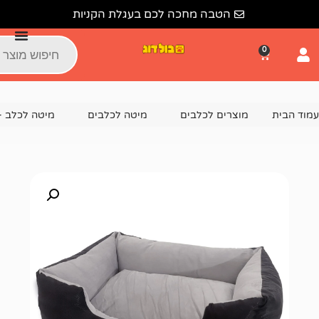
הטבה מחכה לכם בעגלת הקניות
צרים לכלבים
מיטה לכלבים
מיטה לכלב - בד דוחה מים