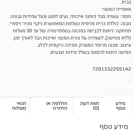
 כותנה איכותי, נעים למגע ובעל עמידות גבוהה.
ית פנימית נשלפת המאפשרת ניקוי מהיר ויסודי.
תחזוקה: ניתנת לכביסה במכונה בטמפרטורה של עד 30 מעלות
שמירה על צורת המוצר ואיכות הבד לאורך זמן.
ופד המעניק תמיכה היקפית לכלב.
זמנה בשלל מידות וצבעים.
729
חוות דעת
החלפה או
תנאי
(0)
החזרה
משלוח