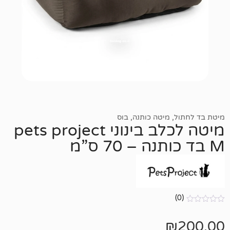
מיטה כותנה
,
בוס
מיטה לכלב בינוני pets project