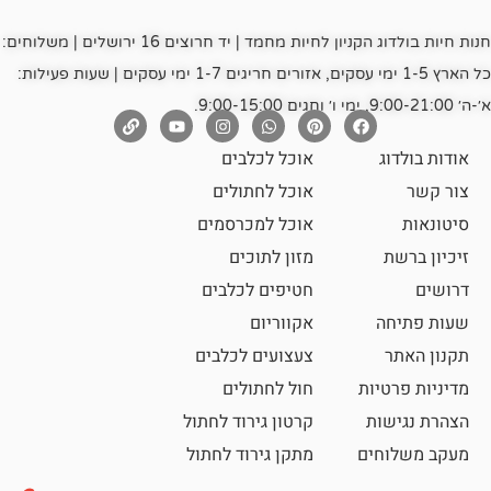
חנות חיות בולדוג הקניון לחיות מחמד | יד חרוצים 16 ירושלים | משלוחים:
כל הארץ 1-5 ימי עסקים, אזורים חריגים 1-7 ימי עסקים | שעות פעילות:
אוכל לכלבים
אוכל לחתולים
אוכל למכרסמים
מזון לתוכים
חטיפים לכלבים
אקווריום
צעצועים לכלבים
ת
חול לחתולים
קרטון גירוד לחתול
ם
מתקן גירוד לחתול