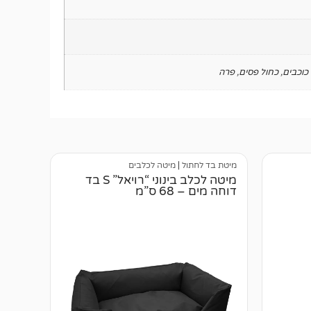
כוכבים
,
כחול פסים
,
פרה
מיטת בד לחתול
|
מיטה לכלבים
מיטה לכלב בינוני “רויאל” S בד
דוחה מים – 68 ס”מ