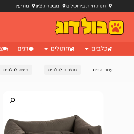
חנות חיות בירושלים
מבשרת ציון
מודיעין
כלבים
חתולים
דגים
צי
עמוד הבית
מוצרים לכלבים
מיטה לכלבים