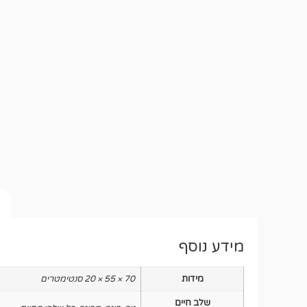
מידע נוסף
מידות
70 × 55 × 20 סנטימטרים
שלב חיים