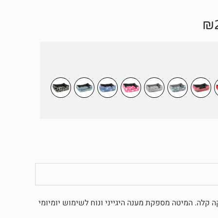
₪
 קלה. המיטה מספקת מענה היגייני ונוח לשימוש יומיומי