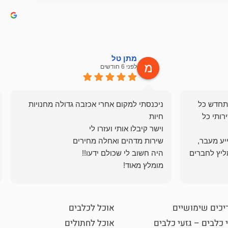
מתן טל
לפני 6 חודשים
תחדש כל
ניכנסתי למקום אחרי אכזבה גדולה מחנויות
רותי כל
ייע מעבר,
ליץ לחברים
מומלץ מאוד!
יכים שימושיים
אוכל לכלבים
 כלבים – גזעי כלבים
אוכל לחתולים