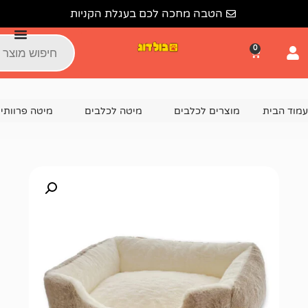
הטבה מחכה לכם בעגלת הקניות
צרים לכלבים
מיטה לכלבים
מיטה פרוותית לכלב
מיטה פרוות