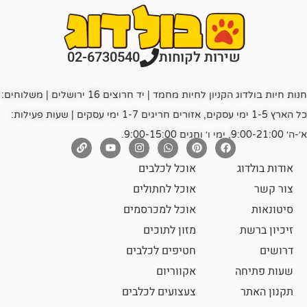
רות לקוחות
02-6730540
חנות חיות בולדוג הקניון לחיות מחמד | יד חרוצים 16 ירושלים | משלוחים:
כל הארץ 1-5 ימי עסקים, אזורים חריגים 1-7 ימי עסקים | שעות פעילות:
אוכל לכלבים
אוכל לחתולים
אוכל למכרסמים
מזון לתוכים
חטיפים לכלבים
אקווריום
צעצועים לכלבים