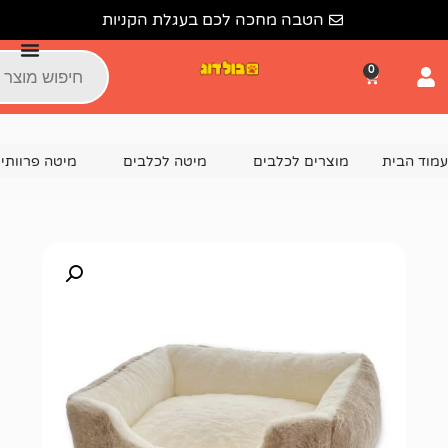
הטבה מחכה לכם בעגלת הקניות
צרים לכלבים
מיטה לכלבים
מיטה פרוותית לכלב
מיטה פרוותי