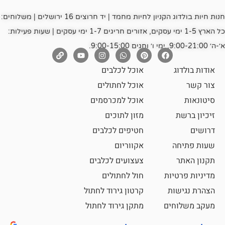
חנות חיות בולדוג הקניון לחיות מחמד | יד חרוצים 16 ירושלים | משלוחים:
כל הארץ 1-5 ימי עסקים, אזורים חריגים 1-7 ימי עסקים | שעות פעילות:
אוכל לכלבים
אוכל לחתולים
אוכל למכרסמים
מזון לתוכים
חטיפים לכלבים
אקווריום
צעצועים לכלבים
ת
חול לחתולים
קרטון גירוד לחתול
ם
מתקן גירוד לחתול