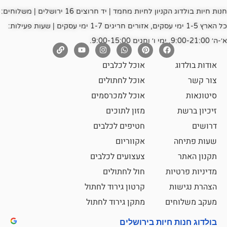
חנות חיות בולדוג הקניון לחיות מחמד | יד חרוצים 16 ירושלים | משלוחים:
כל הארץ 1-5 ימי עסקים, אזורים חריגים 1-7 ימי עסקים | שעות פעילות:
אוכל לכלבים
אוכל לחתולים
אוכל למכרסמים
מזון לתוכים
חטיפים לכלבים
אקווריום
צעצועים לכלבים
ת
חול לחתולים
קרטון גירוד לחתול
ם
מתקן גירוד לחתול
חיות בירושלים