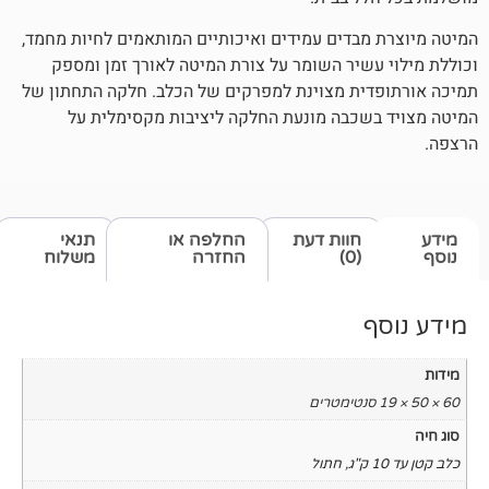
בדים עמידים ואיכותיים המותאמים לחיות מחמד,
שיר השומר על צורת המיטה לאורך זמן ומספק
ית מצוינת למפרקים של הכלב. חלקה התחתון של
כבה מונעת החלקה ליציבות מקסימלית על
חוות דעת
החלפה או
תנאי
(0)
החזרה
משלוח
,
חתול