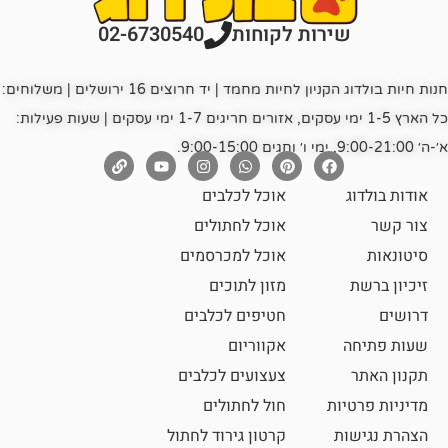
רות לקוחות
02-6730540
חנות חיות בולדוג הקניון לחיות מחמד | יד חרוצים 16 ירושלים | משלוחים:
כל הארץ 1-5 ימי עסקים, אזורים חריגים 1-7 ימי עסקים | שעות פעילות:
אוכל לכלבים
אוכל לחתולים
אוכל למכרסמים
מזון לתוכים
חטיפים לכלבים
אקווריום
צעצועים לכלבים
ת
חול לחתולים
קרטון גירוד לחתול