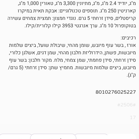
מ"ג, יודיד 2.4 מ"ג, מ"ג, מתיונין 3,300 מ"ג, טאורין 1,000 מ"ג,
רניטין 250 מ"ג. תוספים טכנולוגיים: אבקת תאית במיקרו
קריסטלים, סידן זרחתי 5 גרם. נוגדי חמצון: תמצית צמחים עשירה
 מיובש, שומן מהחי, שיבולת שועל, ביצים שלמות
הידרוליזת חלבון מהחי, שמן דגים, אשלגן כלורי,
ן פחמתי, שמן צמחי, מלח. מקור חלבון: בשר עוף
מיובש, ביצים שלמות מיובשות. מחמיץ שתן: סידן זרחתי (5 גרם/
801