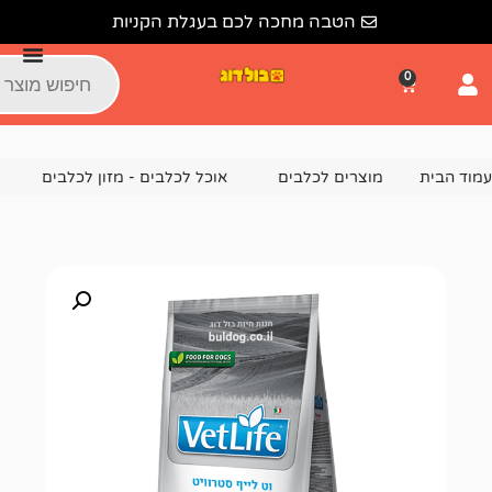
הטבה מחכה לכם בעגלת הקניות
צרים לכלבים
אוכל לכלבים - מזון לכלבים
מזון יבש לכלבים