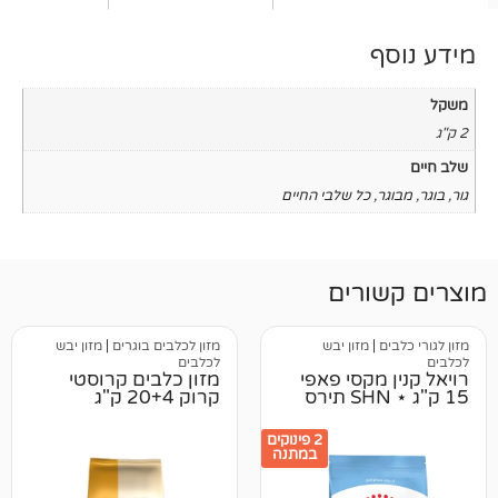
כל שלבי החיים
רים
מזון יבש
מזון לכלבים בוגרים
|
מזון יבש
לכלבים
קסי פאפי
מזון כלבים קרוסטי
קרוק 20+4 ק"ג
2 פינוקים
במתנה