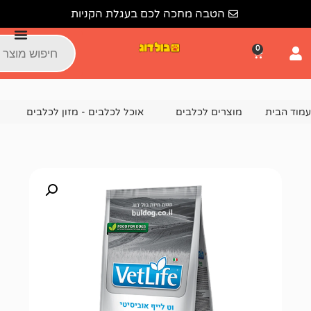
הטבה מחכה לכם בעגלת הקניות
צרים לכלבים
אוכל לכלבים - מזון לכלבים
מזון יבש לכלבים