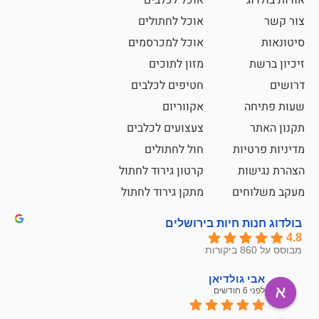
אוכל לכלבים
אוכל לחתולים
אוכל למכרסמים
מזון לתוכים
חטיפים לכלבים
אקווריום
צעצועים לכלבים
ת
חול לחתולים
קרטון גירוד לחתול
ם
מתקן גירוד לחתול
חיות בירושלים
ולדיאן
מתן ט
לפני 6 חודשים