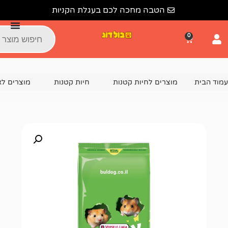
הטבה מחכה לכם בעגלת הקניות
צרים לחיות קטנות
חיות קטנות
מוצרים לאוגר
מזון לא