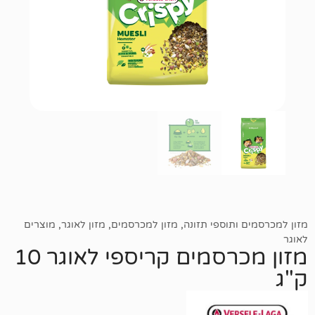
תוספי תזונה
,
מזון למכרסמים
,
מזון לאוגר
,
מוצרים
מזון מכרסמים קריספי לאוגר 10