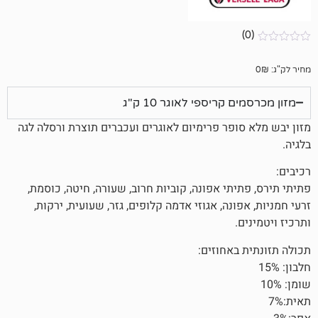
קריספי לאוגר 10 ק"ג
ופר פרימיום לאוגרים ועכברים תוצרת ורסלה לגה
תי אפונה, קוביות חרוב, שעורה, חיטה, כוסמת,
ונה, אגוזי אדמה קלופים, גזר, שעועית, ירקות,
.
באחוזים: