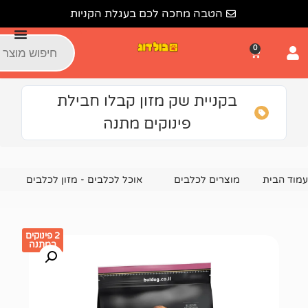
הטבה מחכה לכם בעגלת הקניות
קניית שק מזון קבלו חבילת
פינוקים מתנה
צרים לכלבים
אוכל לכלבים - מזון לכלבים
מזון יבש לכלבים
2 פינוקים
במתנה