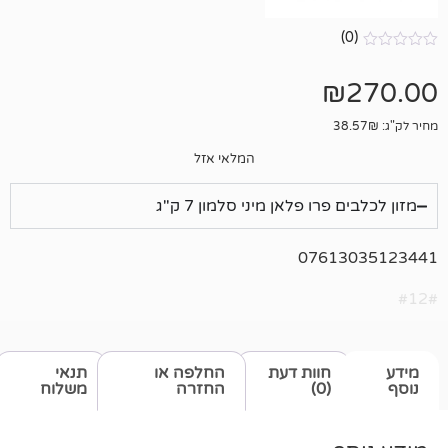
המלאי אזל
ו פלאן מיני סלמון 7 ק"ג
0761
חוות דעת
החלפה או
תנאי
(0)
החזרה
משלוח