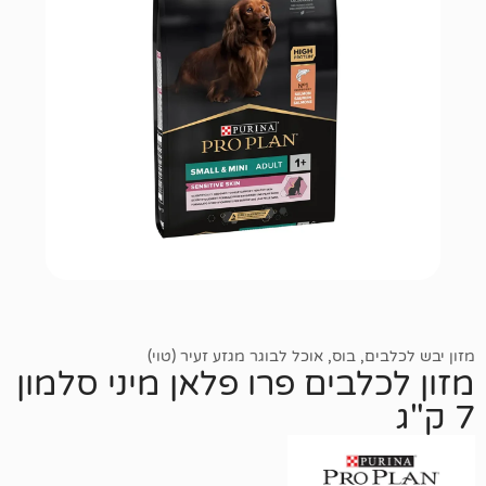
,
בוס
,
אוכל לבוגר מגזע זעיר (טוי)
בים פרו פלאן מיני סלמון