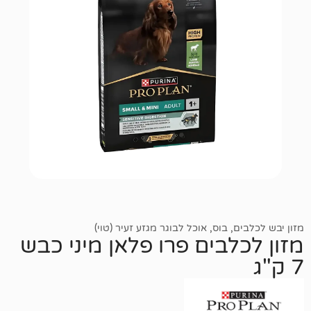
,
בוס
,
אוכל לבוגר מגזע זעיר (טוי)
בים פרו פלאן מיני כבש