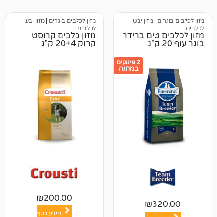
ים
|
מזון יבש
מזון לכלבים בוגרים
|
מזון יבש
לכלבים
 טים ברידר
מזון כלבים קרוסטי
קרוק 20+4 ק"ג
2 פינוקים
במתנה
₪
200.00
₪
32
מידע נוסף