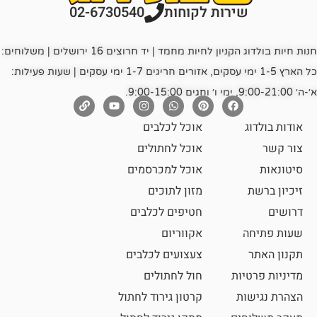
רות לקוחות
02-6730540
חנות חיות בולדוג הקניון לחיות מחמד | יד חרוצים 16 ירושלים | משלוחים:
כל הארץ 1-5 ימי עסקים, אזורים חריגים 1-7 ימי עסקים | שעות פעילות:
אוכל לכלבים
אוכל לחתולים
אוכל למכרסמים
מזון לתוכים
חטיפים לכלבים
אקווריום
צעצועים לכלבים
ת
חול לחתולים
קרטון גירוד לחתול