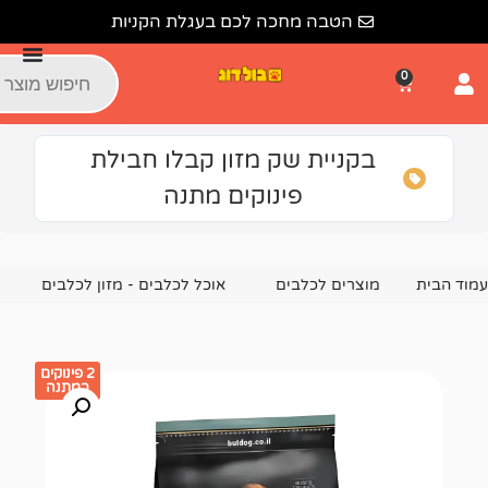
הטבה מחכה לכם בעגלת הקניות
קניית שק מזון קבלו חבילת
פינוקים מתנה
צרים לכלבים
אוכל לכלבים - מזון לכלבים
מזון יבש לכלבים
2 פינוקים
במתנה